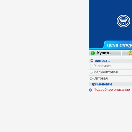
цена отс
Стоимость
Розничная
Мелкооптовая
Оптовая
Применение
Подробное описание