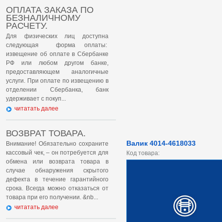
ОПЛАТА ЗАКАЗА ПО
БЕЗНАЛИЧНОМУ
РАСЧЕТУ.
Для физических лиц доступна
следующая форма оплаты:
извещение об оплате в Сбербанке
РФ или любом другом банке,
предоставляющем аналогичные
услуги. При оплате по извещению в
отделении Сбербанка, банк
удерживает с покуп...
читатать далее
ВОЗВРАТ ТОВАРА.
Валик 4014-4618033
Внимание! Обязательно сохраните
кассовый чек, – он потребуется для
Код товара:
обмена или возврата товара в
случае обнаружения скрытого
дефекта в течение гарантийного
срока. Всегда можно отказаться от
товара при его получении. &nb...
читатать далее