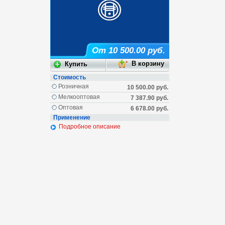
От 10 500.00 руб.
Стоимость
Розничная
10 500.00 руб.
Мелкооптовая
7 387.90 руб.
Оптовая
6 678.00 руб.
Применение
Подробное описание