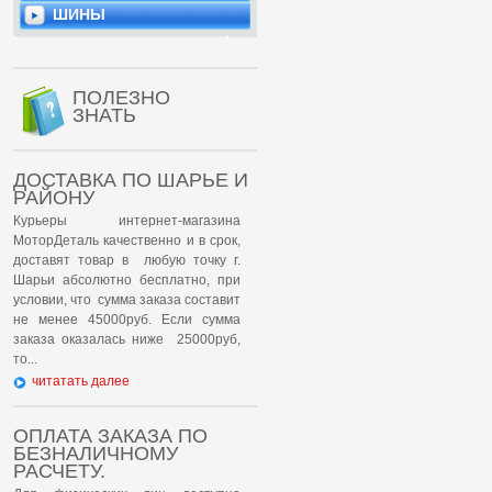
ШИНЫ
ПОЛЕЗНО
ЗНАТЬ
ДОСТАВКА ПО ШАРЬЕ И
РАЙОНУ
Курьеры интернет-магазина
МоторДеталь качественно и в срок,
доставят товар в любую точку г.
Шарьи абсолютно бесплатно, при
условии, что сумма заказа составит
не менее 45000руб. Если сумма
заказа оказалась ниже 25000руб,
то...
читатать далее
ОПЛАТА ЗАКАЗА ПО
БЕЗНАЛИЧНОМУ
РАСЧЕТУ.