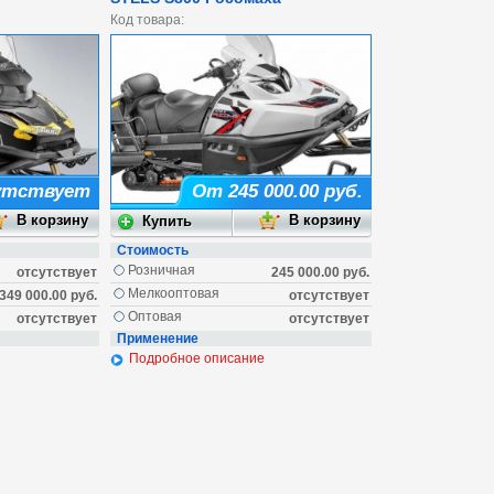
Код товара:
утствует
От 245 000.00 руб.
Стоимость
Розничная
отсутствует
245 000.00 руб.
Мелкооптовая
349 000.00 руб.
отсутствует
Оптовая
отсутствует
отсутствует
Применение
Подробное описание