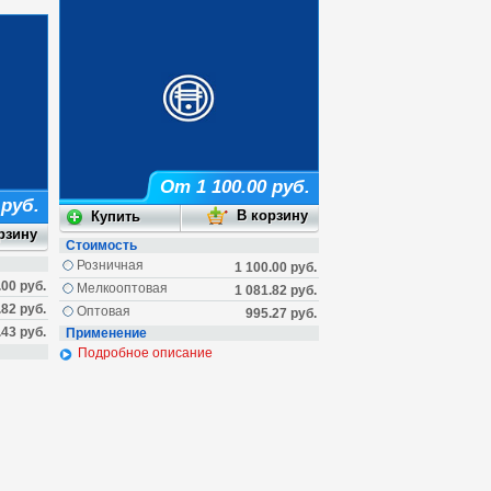
От 1 100.00 руб.
 руб.
Стоимость
Розничная
1 100.00 руб.
.00 руб.
Мелкооптовая
1 081.82 руб.
.82 руб.
Оптовая
995.27 руб.
.43 руб.
Применение
Подробное описание