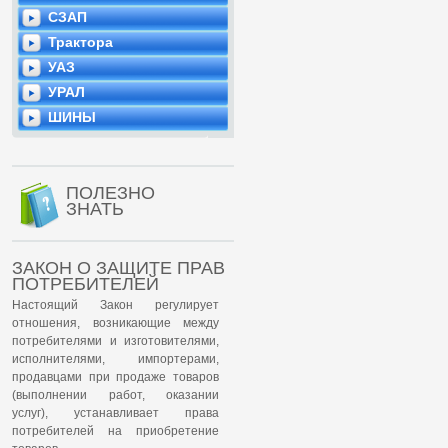
СЗАП
Трактора
УАЗ
УРАЛ
ШИНЫ
ПОЛЕЗНО
ЗНАТЬ
ЗАКОН О ЗАЩИТЕ ПРАВ
ПОТРЕБИТЕЛЕЙ
Настоящий Закон регулирует
отношения, возникающие между
потребителями и изготовителями,
исполнителями, импортерами,
продавцами при продаже товаров
(выполнении работ, оказании
услуг), устанавливает права
потребителей на приобретение