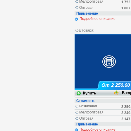
Мелкооптовая
1 752
Оптовая
1 807
Применение
Подробное описание
Код товара:
От 2 250.00
Стоимость
Розничная
2 250
Мелкооптовая
2 240
Оптовая
2 147
Применение
Подробное описание